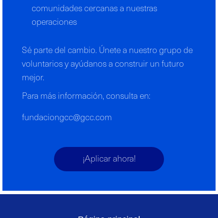
comunidades cercanas a nuestras
operaciones
Sé parte del cambio. Únete a nuestro grupo de
voluntarios y ayúdanos a construir un futuro
mejor.
Para más información, consulta en:
fundaciongcc@gcc.com
¡Aplicar ahora!