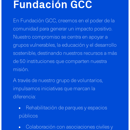
Fundación GCC
En Fundación GCC, creemos en el poder de la
comunidad para generar un impacto positivo.
Nuestro compromiso se centra en apoyar a
grupos vulnerables, la educación y el desarrollo
sostenible, destinando nuestros recursos a más
de 50 instituciones que comparten nuestra
misión.
A través de nuestro grupo de voluntarios,
impulsamos iniciativas que marcan la
diferencia:
Rehabilitación de parques y espacios
públicos
Colaboración con asociaciones civiles y