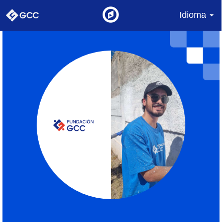
Idioma