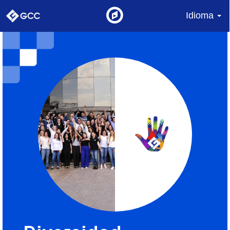
Idioma