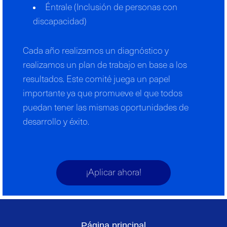
Éntrale (Inclusión de personas con
discapacidad)
Cada año realizamos un diagnóstico y
realizamos un plan de trabajo en base a los
resultados. Este comité juega un papel
importante ya que promueve el que todos
puedan tener las mismas oportunidades de
desarrollo y éxito.
¡Aplicar ahora!
Página principal