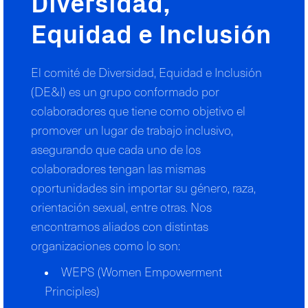
Diversidad,
Equidad e Inclusión
El comité de Diversidad, Equidad e Inclusión
(DE&I) es un grupo conformado por
colaboradores que tiene como objetivo el
promover un lugar de trabajo inclusivo,
asegurando que cada uno de los
colaboradores tengan las mismas
oportunidades sin importar su género, raza,
orientación sexual, entre otras. Nos
encontramos aliados con distintas
organizaciones como lo son:
WEPS (Women Empowerment
Principles)