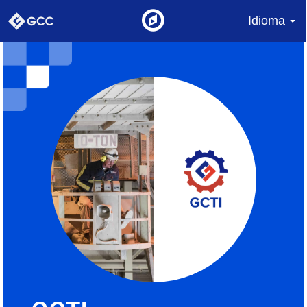
Idioma