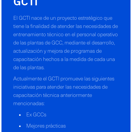
GCTI
El GCTI nace de un proyecto estratégico que
tiene la finalidad de atender las necesidades de
entrenamiento técnico en el personal operativo
de las plantas de GCC, mediante el desarrollo,
actualización y mejora de programas de
capacitación hechos a la medida de cada una
de las plantas.
Actualmente el GCTI promueve las siguientes
iniciativas para atender las necesidades de
capacitación técnica anteriormente
mencionadas:
Ex GCCs
Mejores prácticas