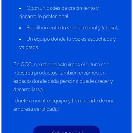
Oportunidades de crecimiento y
desarrollo profesional.
Equilibrio entre la vida personal y laboral.
Un equipo donde tu voz es escuchada y
valorada.
En GCC, no solo construimos el futuro con
nuestros productos, también creamos un
espacio donde cada persona puede crecer y
desarrollarse.
¡Únete a nuestro equipo y forma parte de una
empresa certificada!