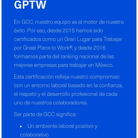
GPTW
En GCC, nuestro equipo es el motor de nuestro
éxito. Por eso, desde 2015 hemos sido
certificados como un Gran Lugar para Trabajar
por Great Place to Work®, y desde 2016
formamos parte del ranking nacional de las
mejores empresas para trabajar en México.
Esta certificación refleja nuestro compromiso
con un entorno laboral basado en la confianza,
el respeto y el desarrollo profesional de cada
uno de nuestros colaboradores.
Ser parte de GCC significa:
Un ambiente laboral positivo y
colaborativo.