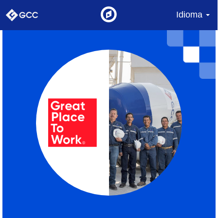
Idioma