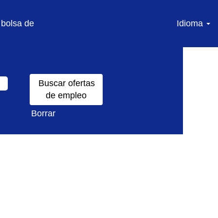
 bolsa de
Idioma
Borrar