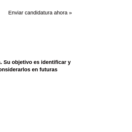
Enviar candidatura ahora »
 Su objetivo es identificar y
onsiderarlos en futuras