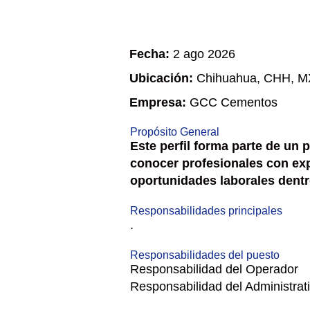
Fecha:
2 ago 2026
Ubicación:
Chihuahua, CHH, M
Empresa:
GCC Cementos
Propósito General
Este perfil forma parte de un 
conocer profesionales con expe
oportunidades laborales dent
Responsabilidades principales
.
Responsabilidades del puesto
Responsabilidad del Operador
Responsabilidad del Administrat