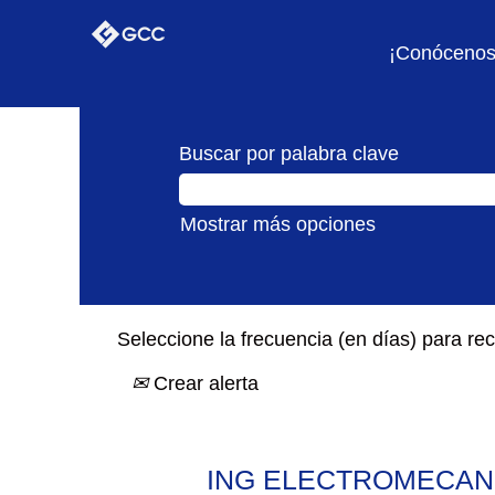
¡Conócenos
Buscar por palabra clave
Mostrar más opciones
Seleccione la frecuencia (en días) para reci
Crear alerta
ING ELECTROMECANICA