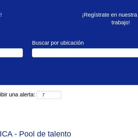
!
¡Regístrate en nuestra
trabajo!
Buscar por ubicación
bir una alerta:
 - Pool de talento