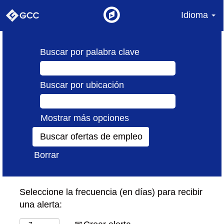
Idioma
Buscar por palabra clave
Buscar por ubicación
Mostrar más opciones
Borrar
Seleccione la frecuencia (en días) para recibir
una alerta: