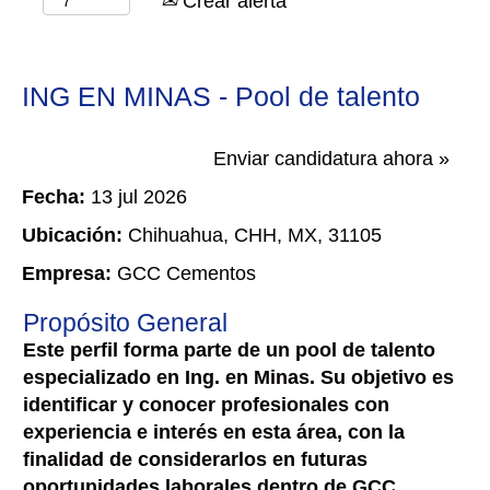
Crear alerta
ING EN MINAS - Pool de talento
Enviar candidatura ahora »
Fecha:
13 jul 2026
Ubicación:
Chihuahua, CHH, MX, 31105
Empresa:
GCC Cementos
Propósito General
Este perfil forma parte de un pool de talento
especializado en Ing. en Minas. Su objetivo es
identificar y conocer profesionales con
experiencia e interés en esta área, con la
finalidad de considerarlos en futuras
oportunidades laborales dentro de GCC.