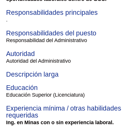
Responsabilidades principales
.
Responsabilidades del puesto
Responsabilidad del Administrativo
Autoridad
Autoridad del Administrativo
Descripción larga
Educación
Educación Superior (Licenciatura)
Experiencia mínima / otras habilidades
requeridas
Ing. en Minas con o sin experiencia laboral.