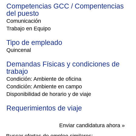
Competencias GCC / Compentencias
del puesto
Comunicación
Trabajo en Equipo
Tipo de empleado
Quincenal
Demandas Físicas y condiciones de
trabajo
Condición: Ambiente de oficina
Condición: Ambiente en campo
Disponibilidad de horario y de viaje
Requerimientos de viaje
Enviar candidatura ahora »