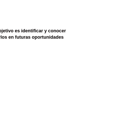
jetivo es identificar y conocer
arlos en futuras oportunidades