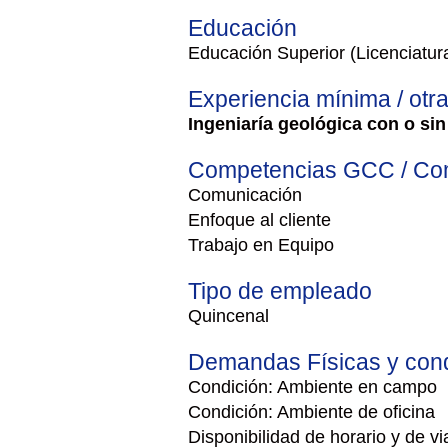
Educación
Educación Superior (Licenciatur
Experiencia mínima / otr
Ingeniaría geológica con o sin
Competencias GCC / Com
Comunicación
Enfoque al cliente
Trabajo en Equipo
Tipo de empleado
Quincenal
Demandas Físicas y cond
Condición: Ambiente en campo
Condición: Ambiente de oficina
Disponibilidad de horario y de vi