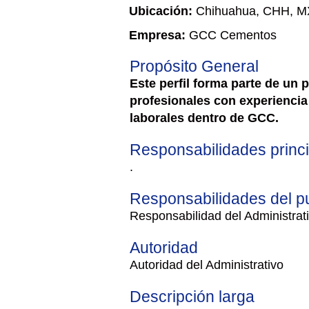
Ubicación:
Chihuahua, CHH, M
Empresa:
GCC Cementos
Propósito General
Este perfil forma parte de un 
profesionales con experiencia 
laborales dentro de GCC.
Responsabilidades princ
.
Responsabilidades del p
Responsabilidad del Administrat
Autoridad
Autoridad del Administrativo
Descripción larga