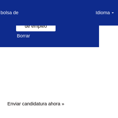
 bolsa de
Idioma
Borrar
Enviar candidatura ahora »