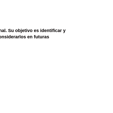
l. Su objetivo es identificar y
onsiderarlos en futuras