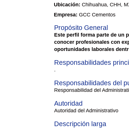
Ubicación:
Chihuahua, CHH, M
Empresa:
GCC Cementos
Propósito General
Este perfil forma parte de un 
conocer profesionales con expe
oportunidades laborales dent
Responsabilidades princ
.
Responsabilidades del p
Responsabilidad del Administrat
Autoridad
Autoridad del Administrativo
Descripción larga