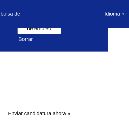
 bolsa de
Idioma
Borrar
Enviar candidatura ahora »