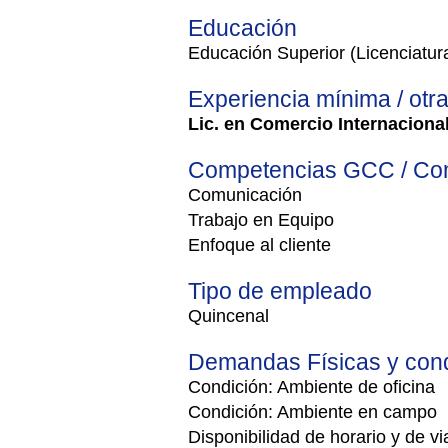
Educación
Educación Superior (Licenciatur
Experiencia mínima / otr
Lic. en Comercio Internacional
Competencias GCC / Com
Comunicación
Trabajo en Equipo
Enfoque al cliente
Tipo de empleado
Quincenal
Demandas Físicas y cond
Condición: Ambiente de oficina
Condición: Ambiente en campo
Disponibilidad de horario y de vi